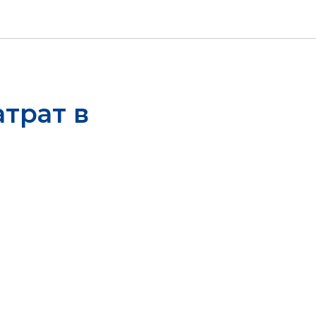
атрат в