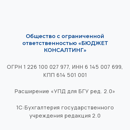
Общество с ограниченной
ответственностью «БЮДЖЕТ
КОНСАЛТИНГ»
ОГРН 1 226 100 027 977, ИНН 6 145 007 699,
КПП 614 501 001
Расширение «УПД для БГУ ред. 2.0»
1С:Бухгалтерия государственного
учреждения редакция 2.0