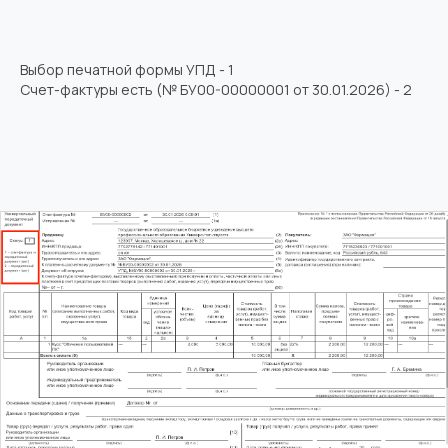
Выбор печатной формы УПД - 1
Счет-фактуры есть (№ БУ00-00000001 от 30.01.2026) - 2