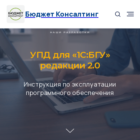
Бюджет Консалтинг
НАШИ РАЗРАБОТКИ
УПД для «1С:БГУ»
редакции 2.0
Инструкция по эксплуатации
программного обеспечения