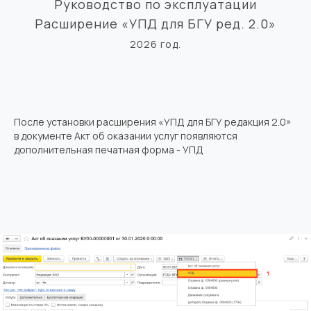
Руководство по эксплуатации
Расширение «УПД для БГУ ред. 2.0»
2026 год.
После установки расширения «УПД для БГУ редакция 2.0»
в документе Акт об оказании услуг появляются
дополнительная печатная форма - УПД