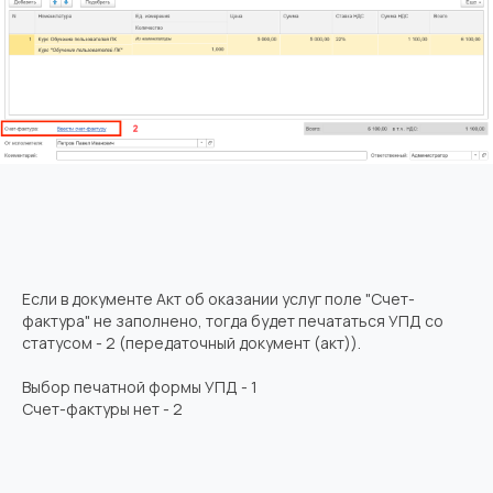
Если в документе Акт об оказании услуг поле "Счет-
фактура" не заполнено, тогда будет печататься УПД со
статусом - 2 (передаточный документ (акт)).
Выбор печатной формы УПД - 1
Счет-фактуры нет - 2