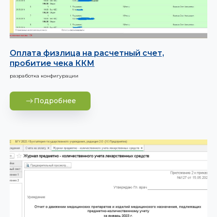
Оплата физлица на расчетный счет,
пробитие чека ККМ
разработка конфигурации
Подробнее