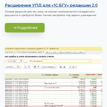
Расширение УПД для «1С:БГУ» редакции 2.0
Готовое решение для тех, кому не хватает возможностей стандартного
документа и требуется более точная настройка под задачи учреждения
Подробнее