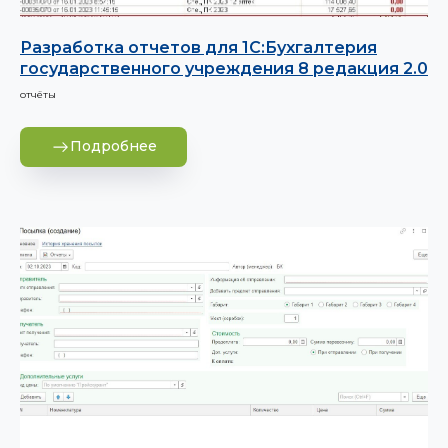
Разработка отчетов для 1С:Бухгалтерия
государственного учреждения 8 редакция 2.0
отчёты
Подробнее