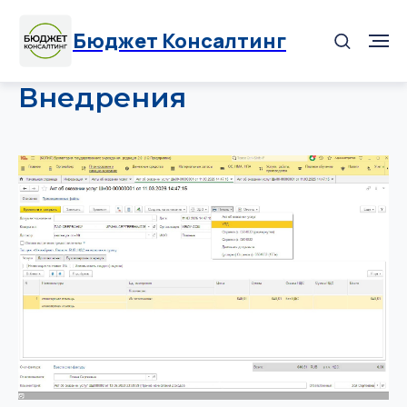
Бюджет Консалтинг
Внедрения