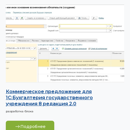
Коммерческое предложение для
1С:Бухгалтерия государственного
учреждения 8 редакция 2.0
разработка блока
Подробнее