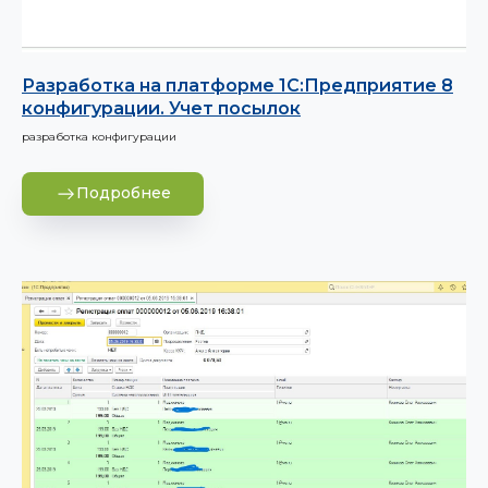
Разработка на платформе 1С:Предприятие 8
конфигурации. Учет посылок
разработка конфигурации
Подробнее