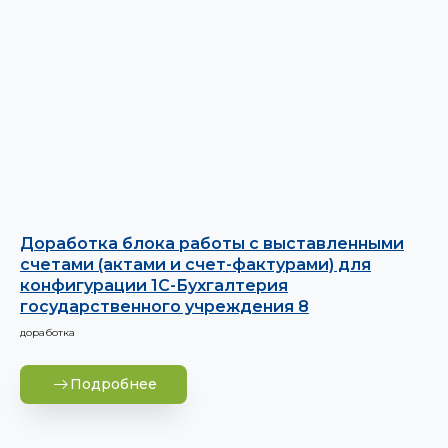
Доработка блока работы с выставленными
счетами (актами и счет-фактурами) для
конфигурации 1С-Бухгалтерия
государственного учреждения 8
доработка
Подробнее